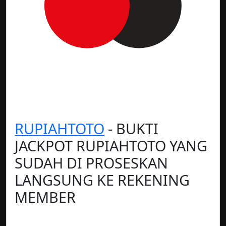
RUPIAHTOTO
- BUKTI
JACKPOT RUPIAHTOTO YANG
SUDAH DI PROSESKAN
LANGSUNG KE REKENING
MEMBER