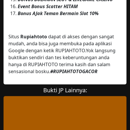
Event Bonus Scatter HITAM
Bonus AJak Teman Bermain Slot 10%
Situs
Rupiahtoto
dapat di akses dengan sangat
mudah, anda bisa juga membuka pada aplikasi
Google dengan ketik RUPIAHTOTO.Yok langsung
buktikan sendiri dan tes keberuntungan anda
hanya di RUPIAHTOTO terima kasih dan salam
sensasional bosku.
#RUPIAHTOTOGACOR
Bukti JP Lainnya: