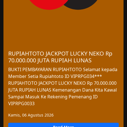
RUPIAHTOTO JACKPOT LUCKY NEKO Rp
70.000.000 JUTA RUPIAH LUNAS
BUKTI PEMBAYARAN RUPIAHTOTO Selamat kepada
Member Setia Rupiahtoto ID VIPRPG034***
RUPIAHTOTO JACKPOT LUCKY NEKO Rp 70.000.000
JUTA RUPIAH LUNAS Kemenangan Dana Kita Kawal
Sampai Masuk Ke Rekening Pemenang ID
VIPRPG0033
Kamis, 06 Agustus 2026