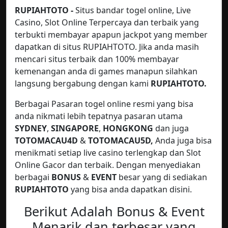
RUPIAHTOTO -
Situs bandar togel online, Live
Casino, Slot Online Terpercaya dan terbaik yang
terbukti membayar apapun jackpot yang member
dapatkan di situs RUPIAHTOTO. Jika anda masih
mencari situs terbaik dan 100% membayar
kemenangan anda di games manapun silahkan
langsung bergabung dengan kami
RUPIAHTOTO.
Berbagai Pasaran togel online resmi yang bisa
anda nikmati lebih tepatnya pasaran utama
SYDNEY
,
SINGAPORE
,
HONGKONG
dan juga
TOTOMACAU4D
&
TOTOMACAU5D,
Anda juga bisa
menikmati setiap live casino terlengkap dan Slot
Online Gacor dan terbaik. Dengan menyediakan
berbagai
BONUS
&
EVENT
besar yang di sediakan
RUPIAHTOTO
yang bisa anda dapatkan disini.
Berikut Adalah Bonus & Event
Menarik dan terbesar yang