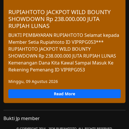
RUPIAHTOTO JACKPOT WILD BOUNTY
SHOWDOWN Rp 238.000.000 JUTA
RUPIAH LUNAS
BUKTI PEMBAYARAN RUPIAHTOTO Selamat kepada
Member Setia Rupiahtoto ID VIPRPG053***
RUPIAHTOTO JACKPOT WILD BOUNTY
SHOWDOWN Rp 238.000.000 JUTA RUPIAH LUNAS
Kemenangan Dana Kita Kawal Sampai Masuk Ke
Rekening Pemenang ID VIPRPG053
Minggu, 09 Agustus 2026
Read More
Bukti Jp member
© COPYRIGHT 2014 - 2026 RUPIAHTOTO. ALL RIGHTS RESERVED.