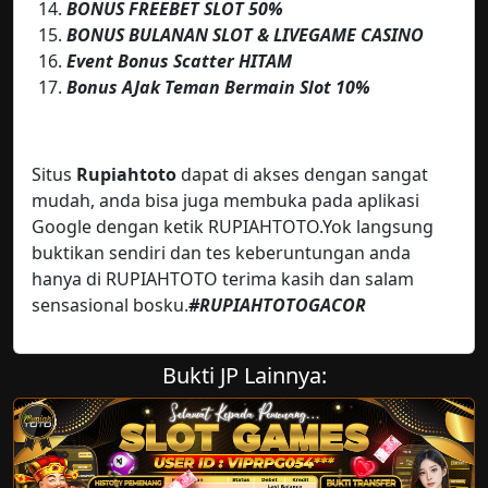
BONUS FREEBET SLOT 50%
BONUS BULANAN SLOT & LIVEGAME CASINO
Event Bonus Scatter HITAM
Bonus AJak Teman Bermain Slot 10%
Situs
Rupiahtoto
dapat di akses dengan sangat
mudah, anda bisa juga membuka pada aplikasi
Google dengan ketik RUPIAHTOTO.Yok langsung
buktikan sendiri dan tes keberuntungan anda
hanya di RUPIAHTOTO terima kasih dan salam
sensasional bosku.
#RUPIAHTOTOGACOR
Bukti JP Lainnya: