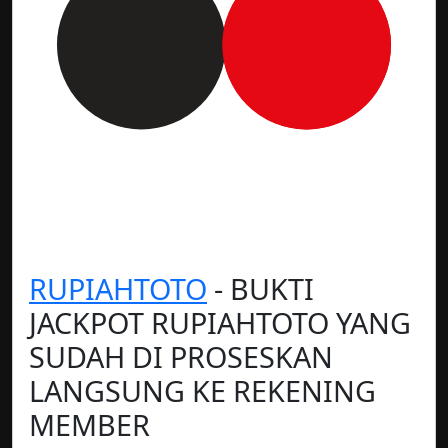
RUPIAHTOTO
- BUKTI
JACKPOT RUPIAHTOTO YANG
SUDAH DI PROSESKAN
LANGSUNG KE REKENING
MEMBER