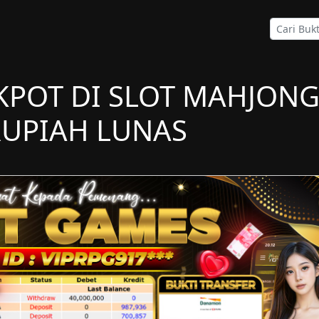
KPOT DI SLOT MAHJONG
 RUPIAH LUNAS