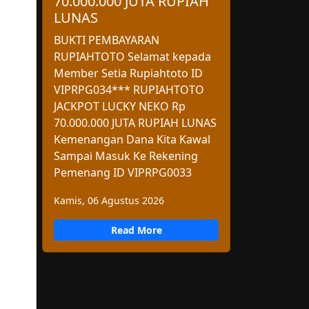
70.000.000 JUTA RUPIAH
LUNAS
BUKTI PEMBAYARAN
RUPIAHTOTO Selamat kepada
Member Setia Rupiahtoto ID
VIPRPG034*** RUPIAHTOTO
JACKPOT LUCKY NEKO Rp
70.000.000 JUTA RUPIAH LUNAS
Kemenangan Dana Kita Kawal
Sampai Masuk Ke Rekening
Pemenang ID VIPRPG0033
Kamis, 06 Agustus 2026
Read More