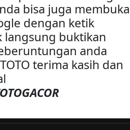
anda bisa juga membuka
ogle dengan ketik
 langsung buktikan
 keberuntungan anda
TOTO terima kasih dan
al
TOTOGACOR