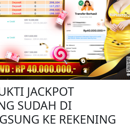
UKTI JACKPOT
NG SUDAH DI
GSUNG KE REKENING