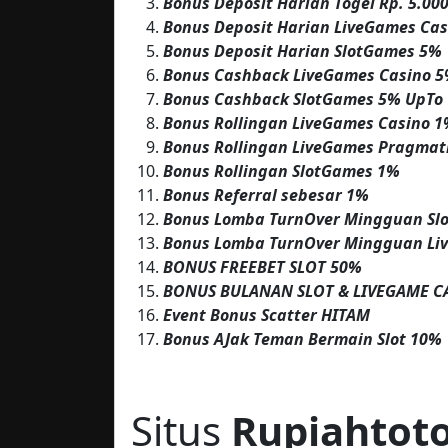
Bonus Deposit Harian Togel Rp. 5.00
Bonus Deposit Harian LiveGames Ca
Bonus Deposit Harian SlotGames 5%
Bonus Cashback LiveGames Casino 
Bonus Cashback SlotGames 5% UpTo
Bonus Rollingan LiveGames Casino 
Bonus Rollingan LiveGames Pragmat
Bonus Rollingan SlotGames 1%
Bonus Referral sebesar 1%
Bonus Lomba TurnOver Mingguan Sl
Bonus Lomba TurnOver Mingguan Li
BONUS FREEBET SLOT 50%
BONUS BULANAN SLOT & LIVEGAME C
Event Bonus Scatter HITAM
Bonus AJak Teman Bermain Slot 10%
Situs
Rupiahtot