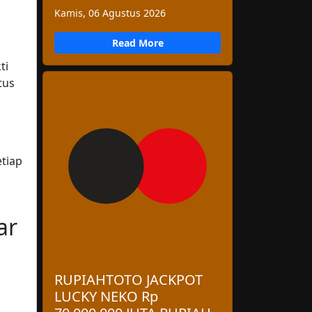
Kamis, 06 Agustus 2026
Read More
ti
tus
etiap
ar
RUPIAHTOTO JACKPOT
LUCKY NEKO Rp