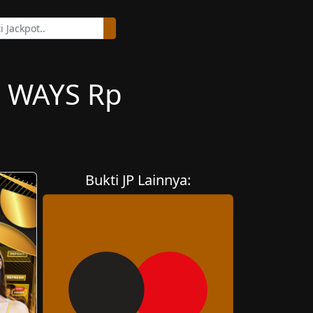
 WAYS Rp
Bukti JP Lainnya: