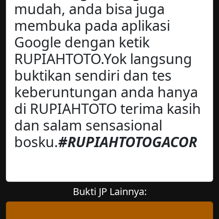
mudah, anda bisa juga
membuka pada aplikasi
Google dengan ketik
RUPIAHTOTO.Yok langsung
buktikan sendiri dan tes
keberuntungan anda hanya
di RUPIAHTOTO terima kasih
dan salam sensasional
bosku.
#RUPIAHTOTOGACOR
Bukti JP Lainnya: