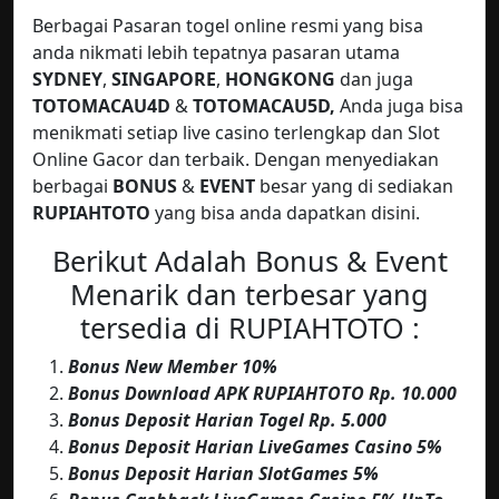
Berbagai Pasaran togel online resmi yang bisa
anda nikmati lebih tepatnya pasaran utama
SYDNEY
,
SINGAPORE
,
HONGKONG
dan juga
TOTOMACAU4D
&
TOTOMACAU5D,
Anda juga bisa
menikmati setiap live casino terlengkap dan Slot
Online Gacor dan terbaik. Dengan menyediakan
berbagai
BONUS
&
EVENT
besar yang di sediakan
RUPIAHTOTO
yang bisa anda dapatkan disini.
Berikut Adalah Bonus & Event
Menarik dan terbesar yang
tersedia di RUPIAHTOTO :
Bonus New Member 10%
Bonus Download APK RUPIAHTOTO Rp. 10.000
Bonus Deposit Harian Togel Rp. 5.000
Bonus Deposit Harian LiveGames Casino 5%
Bonus Deposit Harian SlotGames 5%