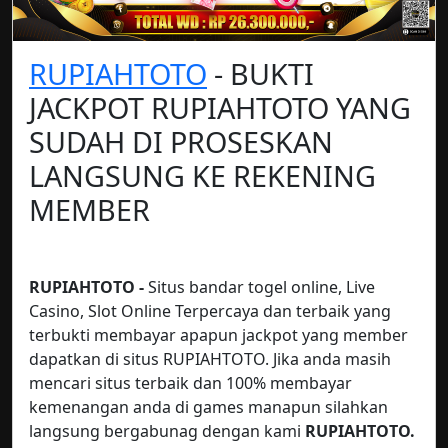
RUPIAHTOTO
- BUKTI
JACKPOT RUPIAHTOTO YANG
SUDAH DI PROSESKAN
LANGSUNG KE REKENING
MEMBER
RUPIAHTOTO -
Situs bandar togel online, Live
Casino, Slot Online Terpercaya dan terbaik yang
terbukti membayar apapun jackpot yang member
dapatkan di situs RUPIAHTOTO. Jika anda masih
mencari situs terbaik dan 100% membayar
kemenangan anda di games manapun silahkan
langsung bergabunag dengan kami
RUPIAHTOTO.