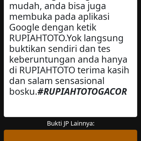
mudah, anda bisa juga
membuka pada aplikasi
Google dengan ketik
RUPIAHTOTO.Yok langsung
buktikan sendiri dan tes
keberuntungan anda hanya
di RUPIAHTOTO terima kasih
dan salam sensasional
bosku.
#RUPIAHTOTOGACOR
Bukti JP Lainnya: