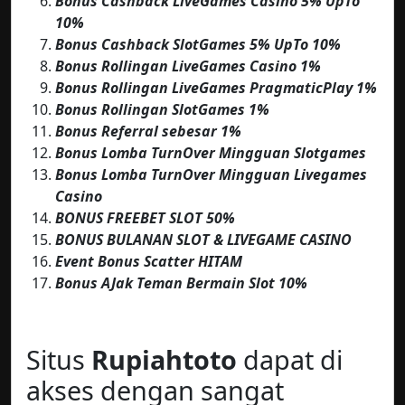
Bonus Cashback LiveGames Casino 5% UpTo
10%
Bonus Cashback SlotGames 5% UpTo 10%
Bonus Rollingan LiveGames Casino 1%
Bonus Rollingan LiveGames PragmaticPlay 1%
Bonus Rollingan SlotGames 1%
Bonus Referral sebesar 1%
Bonus Lomba TurnOver Mingguan Slotgames
Bonus Lomba TurnOver Mingguan Livegames
Casino
BONUS FREEBET SLOT 50%
BONUS BULANAN SLOT & LIVEGAME CASINO
Event Bonus Scatter HITAM
Bonus AJak Teman Bermain Slot 10%
Situs
Rupiahtoto
dapat di
akses dengan sangat