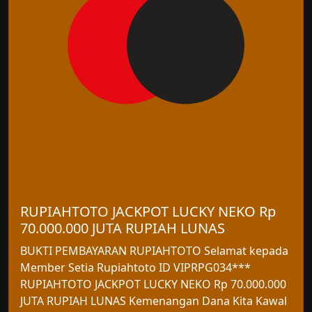
RUPIAHTOTO JACKPOT LUCKY NEKO Rp
70.000.000 JUTA RUPIAH LUNAS
BUKTI PEMBAYARAN RUPIAHTOTO Selamat kepada
Member Setia Rupiahtoto ID VIPRPG034***
RUPIAHTOTO JACKPOT LUCKY NEKO Rp 70.000.000
JUTA RUPIAH LUNAS Kemenangan Dana Kita Kawal