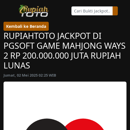
Kembali ke Beranda
RUPIAHTOTO JACKPOT DI
PGSOFT GAME MAHJONG WAYS
2 RP 200.000.000 JUTA RUPIAH
LUNAS
Jumat, 02 Mei 2025 02:25 WIB