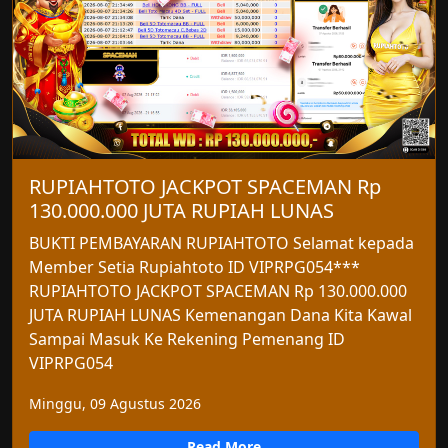
RUPIAHTOTO JACKPOT SPACEMAN Rp
130.000.000 JUTA RUPIAH LUNAS
BUKTI PEMBAYARAN RUPIAHTOTO Selamat kepada
Member Setia Rupiahtoto ID VIPRPG054***
RUPIAHTOTO JACKPOT SPACEMAN Rp 130.000.000
JUTA RUPIAH LUNAS Kemenangan Dana Kita Kawal
Sampai Masuk Ke Rekening Pemenang ID
VIPRPG054
Minggu, 09 Agustus 2026
Read More