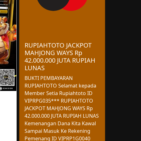
RUPIAHTOTO JACKPOT
MAHJONG WAYS Rp
42.000.000 JUTA RUPIAH
LUNAS
BUKTI PEMBAYARAN
RUPIAHTOTO Selamat kepada
Member Setia Rupiahtoto ID
VIPRPG035*** RUPIAHTOTO
JACKPOT MAHJONG WAYS Rp
42.000.000 JUTA RUPIAH LUNAS
Kemenangan Dana Kita Kawal
Sampai Masuk Ke Rekening
Pemenang ID VIPRP1G0040