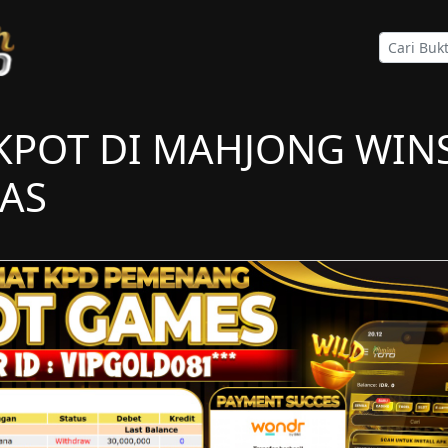
POT DI MAHJONG WINS 
NAS