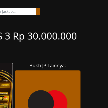
3 Rp 30.000.000
Bukti JP Lainnya: