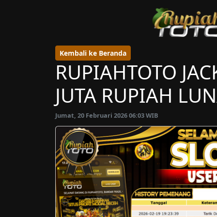
Kembali ke Beranda
RUPIAHTOTO JACK
JUTA RUPIAH LU
Jumat, 20 Februari 2026 06:03 WIB