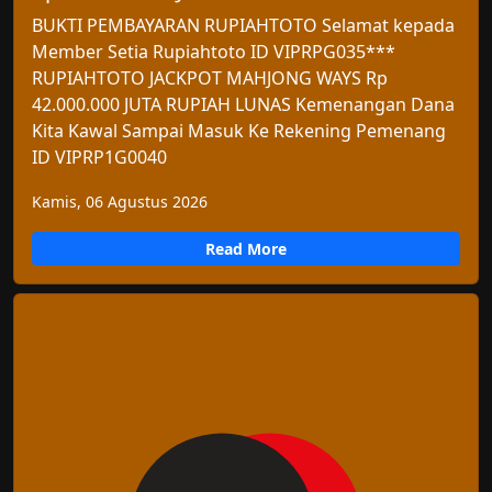
BUKTI PEMBAYARAN RUPIAHTOTO Selamat kepada
Member Setia Rupiahtoto ID VIPRPG035***
RUPIAHTOTO JACKPOT MAHJONG WAYS Rp
42.000.000 JUTA RUPIAH LUNAS Kemenangan Dana
Kita Kawal Sampai Masuk Ke Rekening Pemenang
ID VIPRP1G0040
Kamis, 06 Agustus 2026
Read More