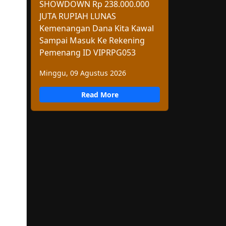
SHOWDOWN Rp 238.000.000
JUTA RUPIAH LUNAS
Kemenangan Dana Kita Kawal
Sampai Masuk Ke Rekening
Pemenang ID VIPRPG053
Minggu, 09 Agustus 2026
Read More