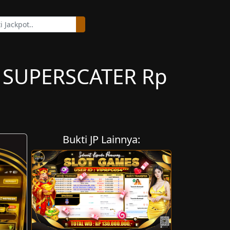
 SUPERSCATER Rp
Bukti JP Lainnya: