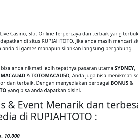
 Live Casino, Slot Online Terpercaya dan terbaik yang terbuk
patkan di situs RUPIAHTOTO. Jika anda masih mencari si
 anda di games manapun silahkan langsung bergabung
 bisa anda nikmati lebih tepatnya pasaran utama
SYDNEY
,
OMACAU4D
&
TOTOMACAU5D,
Anda juga bisa menikmati s
Gacor dan terbaik. Dengan menyediakan berbagai
BONUS
&
OTO
yang bisa anda dapatkan disini.
s & Event Menarik dan terbes
edia di RUPIAHTOTO :
. 10.000