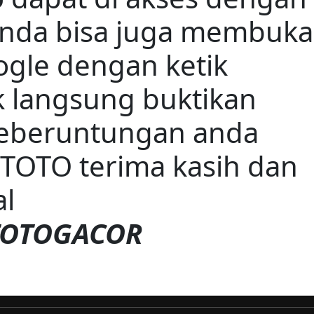
anda bisa juga membuka
ogle dengan ketik
 langsung buktikan
 keberuntungan anda
TOTO terima kasih dan
al
TOTOGACOR