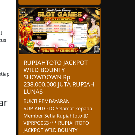
ti
tus
RUPIAHTOTO JACKPOT
WILD BOUNTY
etiap
SHOWDOWN Rp
238.000.000 JUTA RUPIAH
LUNAS
ar
BUKTI PEMBAYARAN
RUPIAHTOTO Selamat kepada
Member Setia Rupiahtoto ID
VIPRPG053*** RUPIAHTOTO
JACKPOT WILD BOUNTY