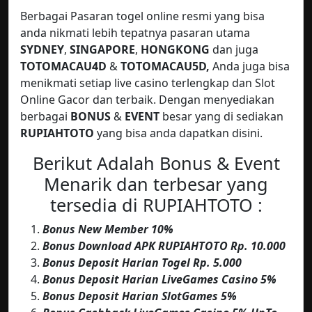
Berbagai Pasaran togel online resmi yang bisa
anda nikmati lebih tepatnya pasaran utama
SYDNEY
,
SINGAPORE
,
HONGKONG
dan juga
TOTOMACAU4D
&
TOTOMACAU5D,
Anda juga bisa
menikmati setiap live casino terlengkap dan Slot
Online Gacor dan terbaik. Dengan menyediakan
berbagai
BONUS
&
EVENT
besar yang di sediakan
RUPIAHTOTO
yang bisa anda dapatkan disini.
Berikut Adalah Bonus & Event
Menarik dan terbesar yang
tersedia di RUPIAHTOTO :
Bonus New Member 10%
Bonus Download APK RUPIAHTOTO Rp. 10.000
Bonus Deposit Harian Togel Rp. 5.000
Bonus Deposit Harian LiveGames Casino 5%
Bonus Deposit Harian SlotGames 5%