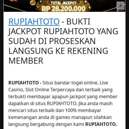
RUPIAHTOTO
- BUKTI
JACKPOT RUPIAHTOTO YANG
SUDAH DI PROSESKAN
LANGSUNG KE REKENING
MEMBER
RUPIAHTOTO -
Situs bandar togel online, Live
Casino, Slot Online Terpercaya dan terbaik yang
terbukti membayar apapun jackpot yang member
dapatkan di situs RUPIAHTOTO. Jika anda masih
mencari situs terbaik dan 100% membayar
kemenangan anda di games manapun silahkan
langsung bergabung dengan kami
RUPIAHTOTO.