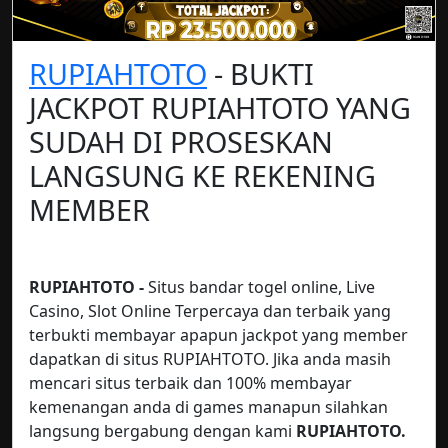
RUPIAHTOTO
- BUKTI
JACKPOT RUPIAHTOTO YANG
SUDAH DI PROSESKAN
LANGSUNG KE REKENING
MEMBER
RUPIAHTOTO -
Situs bandar togel online, Live
Casino, Slot Online Terpercaya dan terbaik yang
terbukti membayar apapun jackpot yang member
dapatkan di situs RUPIAHTOTO. Jika anda masih
mencari situs terbaik dan 100% membayar
kemenangan anda di games manapun silahkan
langsung bergabung dengan kami
RUPIAHTOTO.