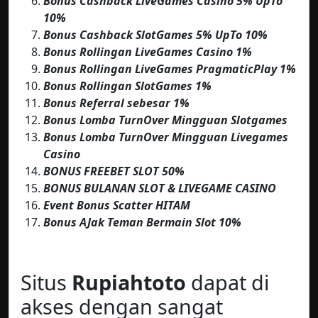
Bonus Cashback LiveGames Casino 5% UpTo
10%
Bonus Cashback SlotGames 5% UpTo 10%
Bonus Rollingan LiveGames Casino 1%
Bonus Rollingan LiveGames PragmaticPlay 1%
Bonus Rollingan SlotGames 1%
Bonus Referral sebesar 1%
Bonus Lomba TurnOver Mingguan Slotgames
Bonus Lomba TurnOver Mingguan Livegames
Casino
BONUS FREEBET SLOT 50%
BONUS BULANAN SLOT & LIVEGAME CASINO
Event Bonus Scatter HITAM
Bonus AJak Teman Bermain Slot 10%
Situs
Rupiahtoto
dapat di
akses dengan sangat