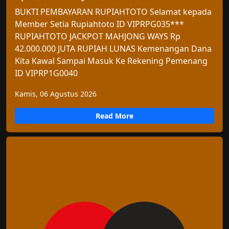
BUKTI PEMBAYARAN RUPIAHTOTO Selamat kepada
Member Setia Rupiahtoto ID VIPRPG035***
RUPIAHTOTO JACKPOT MAHJONG WAYS Rp
42.000.000 JUTA RUPIAH LUNAS Kemenangan Dana
Kita Kawal Sampai Masuk Ke Rekening Pemenang
ID VIPRP1G0040
Kamis, 06 Agustus 2026
Read More