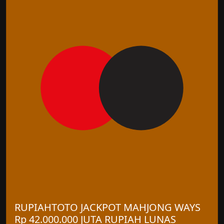
RUPIAHTOTO JACKPOT MAHJONG WAYS
Rp 42.000.000 JUTA RUPIAH LUNAS