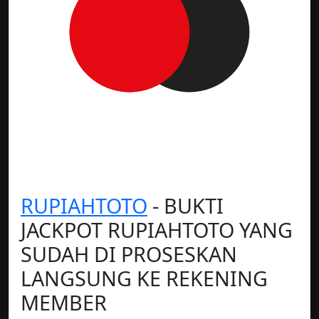
RUPIAHTOTO
- BUKTI
JACKPOT RUPIAHTOTO YANG
SUDAH DI PROSESKAN
LANGSUNG KE REKENING
MEMBER