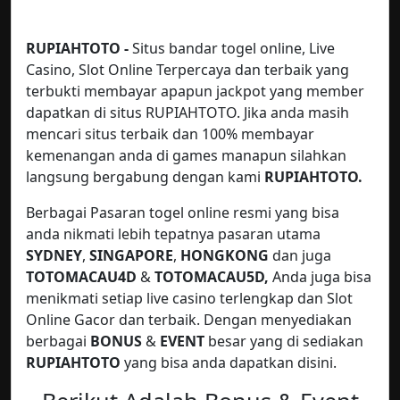
RUPIAHTOTO -
Situs bandar togel online, Live
Casino, Slot Online Terpercaya dan terbaik yang
terbukti membayar apapun jackpot yang member
dapatkan di situs RUPIAHTOTO. Jika anda masih
mencari situs terbaik dan 100% membayar
kemenangan anda di games manapun silahkan
langsung bergabung dengan kami
RUPIAHTOTO.
Berbagai Pasaran togel online resmi yang bisa
anda nikmati lebih tepatnya pasaran utama
SYDNEY
,
SINGAPORE
,
HONGKONG
dan juga
TOTOMACAU4D
&
TOTOMACAU5D,
Anda juga bisa
menikmati setiap live casino terlengkap dan Slot
Online Gacor dan terbaik. Dengan menyediakan
berbagai
BONUS
&
EVENT
besar yang di sediakan
RUPIAHTOTO
yang bisa anda dapatkan disini.