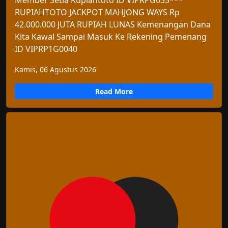
Member Setia Rupiahtoto ID VIPRPG035***
RUPIAHTOTO JACKPOT MAHJONG WAYS Rp
42.000.000 JUTA RUPIAH LUNAS Kemenangan Dana
Kita Kawal Sampai Masuk Ke Rekening Pemenang
ID VIPRP1G0040
Kamis, 06 Agustus 2026
Read More