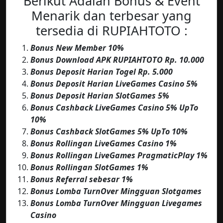
Berikut Adalah Bonus & Event
Menarik dan terbesar yang
tersedia di RUPIAHTOTO :
Bonus New Member 10%
Bonus Download APK RUPIAHTOTO Rp. 10.000
Bonus Deposit Harian Togel Rp. 5.000
Bonus Deposit Harian LiveGames Casino 5%
Bonus Deposit Harian SlotGames 5%
Bonus Cashback LiveGames Casino 5% UpTo
10%
Bonus Cashback SlotGames 5% UpTo 10%
Bonus Rollingan LiveGames Casino 1%
Bonus Rollingan LiveGames PragmaticPlay 1%
Bonus Rollingan SlotGames 1%
Bonus Referral sebesar 1%
Bonus Lomba TurnOver Mingguan Slotgames
Bonus Lomba TurnOver Mingguan Livegames
Casino