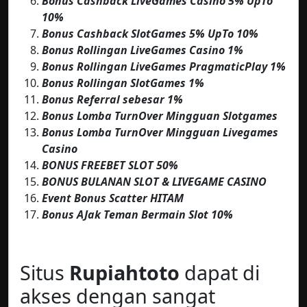
Bonus Cashback LiveGames Casino 5% UpTo
10%
Bonus Cashback SlotGames 5% UpTo 10%
Bonus Rollingan LiveGames Casino 1%
Bonus Rollingan LiveGames PragmaticPlay 1%
Bonus Rollingan SlotGames 1%
Bonus Referral sebesar 1%
Bonus Lomba TurnOver Mingguan Slotgames
Bonus Lomba TurnOver Mingguan Livegames
Casino
BONUS FREEBET SLOT 50%
BONUS BULANAN SLOT & LIVEGAME CASINO
Event Bonus Scatter HITAM
Bonus AJak Teman Bermain Slot 10%
Situs
Rupiahtoto
dapat di
akses dengan sangat