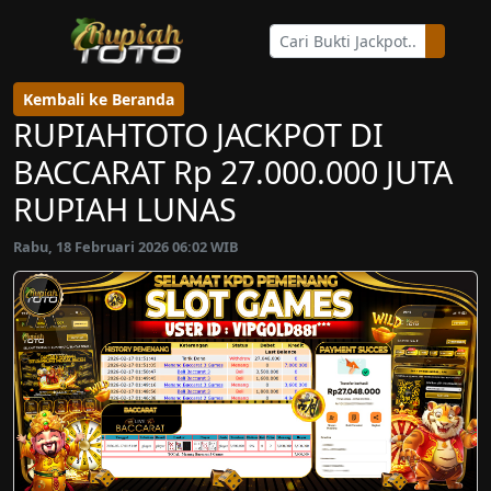
Kembali ke Beranda
RUPIAHTOTO JACKPOT DI
BACCARAT Rp 27.000.000 JUTA
RUPIAH LUNAS
Rabu, 18 Februari 2026 06:02 WIB