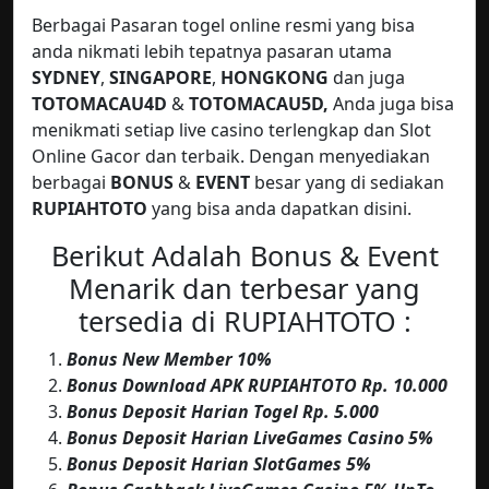
Berbagai Pasaran togel online resmi yang bisa
anda nikmati lebih tepatnya pasaran utama
SYDNEY
,
SINGAPORE
,
HONGKONG
dan juga
TOTOMACAU4D
&
TOTOMACAU5D,
Anda juga bisa
menikmati setiap live casino terlengkap dan Slot
Online Gacor dan terbaik. Dengan menyediakan
berbagai
BONUS
&
EVENT
besar yang di sediakan
RUPIAHTOTO
yang bisa anda dapatkan disini.
Berikut Adalah Bonus & Event
Menarik dan terbesar yang
tersedia di RUPIAHTOTO :
Bonus New Member 10%
Bonus Download APK RUPIAHTOTO Rp. 10.000
Bonus Deposit Harian Togel Rp. 5.000
Bonus Deposit Harian LiveGames Casino 5%
Bonus Deposit Harian SlotGames 5%