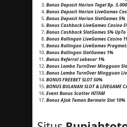
Bonus Deposit Harian Togel Rp. 5.00
Bonus Deposit Harian LiveGames Ca
Bonus Deposit Harian SlotGames 5%
Bonus Cashback LiveGames Casino 
Bonus Cashback SlotGames 5% UpTo
Bonus Rollingan LiveGames Casino 
Bonus Rollingan LiveGames Pragmat
Bonus Rollingan SlotGames 1%
Bonus Referral sebesar 1%
Bonus Lomba TurnOver Mingguan Sl
Bonus Lomba TurnOver Mingguan Li
BONUS FREEBET SLOT 50%
BONUS BULANAN SLOT & LIVEGAME C
Event Bonus Scatter HITAM
Bonus AJak Teman Bermain Slot 10%
Situs
Rupiahtot