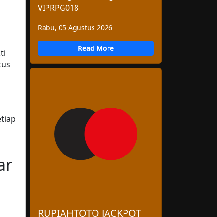
VIPRPG018
Rabu, 05 Agustus 2026
Read More
ti
tus
etiap
ar
RUPIAHTOTO JACKPOT