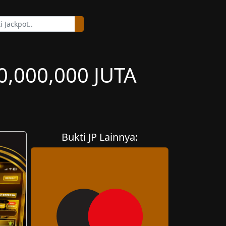
,000,000 JUTA
Bukti JP Lainnya: