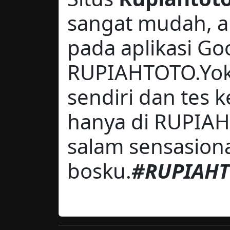
sangat mudah, 
pada aplikasi Go
RUPIAHTOTO.Yok
sendiri dan tes
hanya di RUPIAH
salam sensasion
bosku.
#RUPIAH