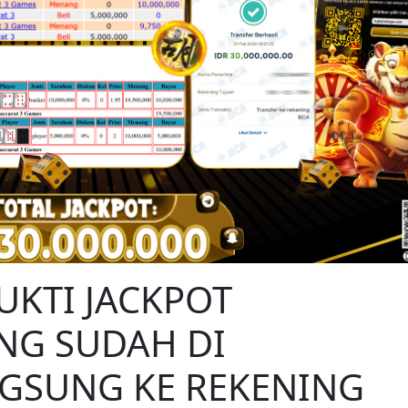
UKTI JACKPOT
NG SUDAH DI
GSUNG KE REKENING