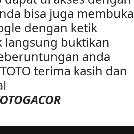
anda bisa juga membuka
ogle dengan ketik
 langsung buktikan
 keberuntungan anda
TOTO terima kasih dan
al
TOTOGACOR