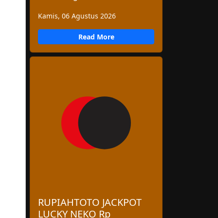
Kamis, 06 Agustus 2026
Read More
RUPIAHTOTO JACKPOT
LUCKY NEKO Rp