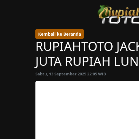
Kembali ke Beranda
RUPIAHTOTO JACK
JUTA RUPIAH LU
Sabtu, 13 September 2025 22:05 WIB