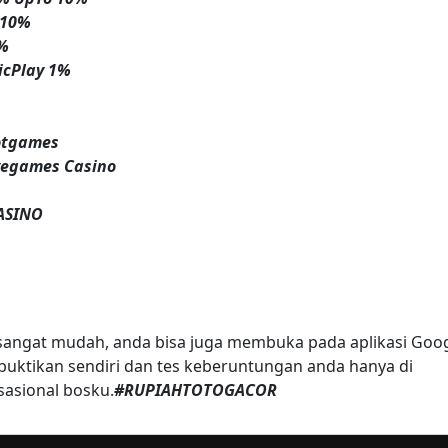
 10%
1%
icPlay 1%
otgames
vegames Casino
ASINO
sangat mudah, anda bisa juga membuka pada aplikasi Goo
uktikan sendiri dan tes keberuntungan anda hanya di
asional bosku.
#RUPIAHTOTOGACOR