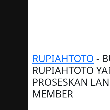
RUPIAHTOTO
- B
RUPIAHTOTO YA
PROSESKAN LAN
MEMBER