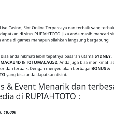
 Live Casino, Slot Online Terpercaya dan terbaik yang terbuk
patkan di situs RUPIAHTOTO. Jika anda masih mencari si
 anda di games manapun silahkan langsung bergabung
 bisa anda nikmati lebih tepatnya pasaran utama
SYDNEY
,
OMACAU4D
&
TOTOMACAU5D,
Anda juga bisa menikmati s
Gacor dan terbaik. Dengan menyediakan berbagai
BONUS
&
OTO
yang bisa anda dapatkan disini.
s & Event Menarik dan terbes
edia di RUPIAHTOTO :
. 10.000