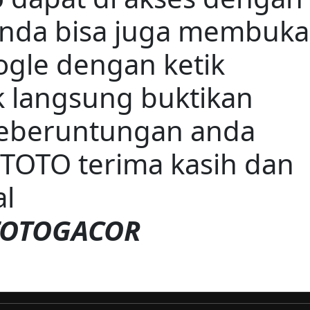
anda bisa juga membuka
ogle dengan ketik
 langsung buktikan
 keberuntungan anda
TOTO terima kasih dan
al
TOTOGACOR