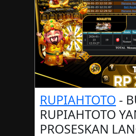
RUPIAHTOTO
- B
RUPIAHTOTO YA
PROSESKAN LAN