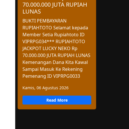
70.000.000 JUTA RUPIAH
LUNAS
BUKTI PEMBAYARAN
RUPIAHTOTO Selamat kepada
Member Setia Rupiahtoto ID
VIPRPG034*** RUPIAHTOTO
JACKPOT LUCKY NEKO Rp
70.000.000 JUTA RUPIAH LUNAS
Kemenangan Dana Kita Kawal
Sampai Masuk Ke Rekening
Pemenang ID VIPRPG0033
Kamis, 06 Agustus 2026
Read More