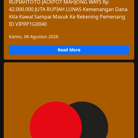
RUPIAHTOTO JACKPOT MAHJONG WAYS Rp
42.000.000 JUTA RUPIAH LUNAS Kemenangan Dana
Kita Kawal Sampai Masuk Ke Rekening Pemenang
ID VIPRP1G0040
Kamis, 06 Agustus 2026
Read More